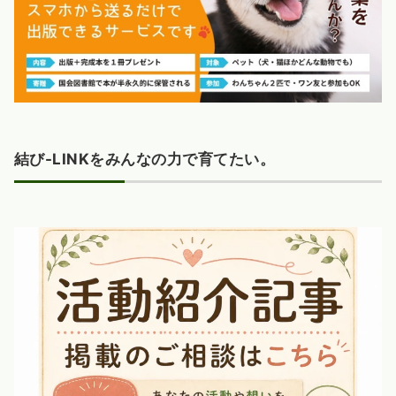
結び-LINKをみんなの力で育てたい。