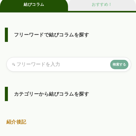
結びコラム
おすすめ！
フリーワードで結びコラムを探す
カテゴリーから結びコラムを探す
紹介後記