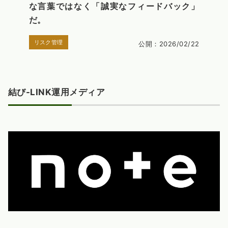
な言葉ではなく「誠実なフィードバック」
だ。
リスク管理
公開：2026/02/22
結び-LINK運用メディア