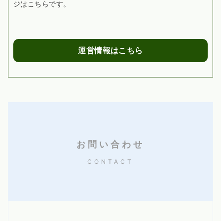
ジはこちらです。
運営情報はこちら
お問い合わせ
CONTACT