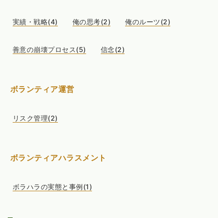
実績・戦略(4)
俺の思考(2)
俺のルーツ(2)
善意の崩壊プロセス(5)
信念(2)
ボランティア運営
リスク管理(2)
ボランティアハラスメント
ボラハラの実態と事例(1)