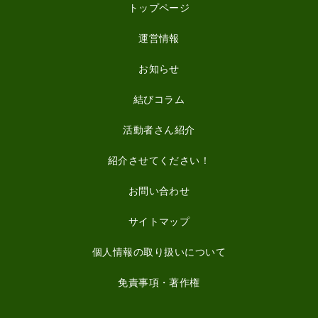
トップページ
運営情報
お知らせ
結びコラム
活動者さん紹介
紹介させてください！
お問い合わせ
サイトマップ
個人情報の取り扱いについて
免責事項・著作権