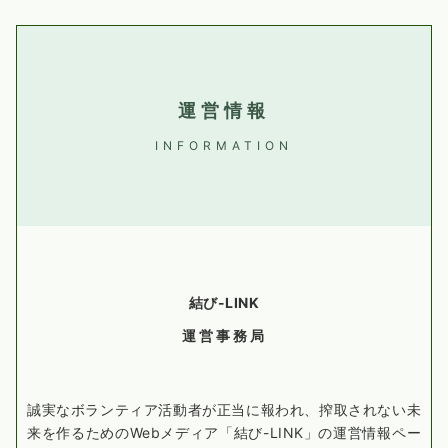
運営情報
INFORMATION
結び-LINK
運営事務局
誠実なボランティア活動者が正当に報われ、搾取されない未
来を作るためのWebメディア「結び-LINK」の運営情報ペー