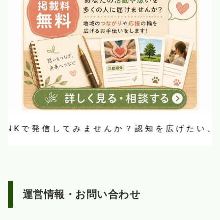
Kで発信してみませんか？認知を広げたい、想い
運営情報・お問い合わせ