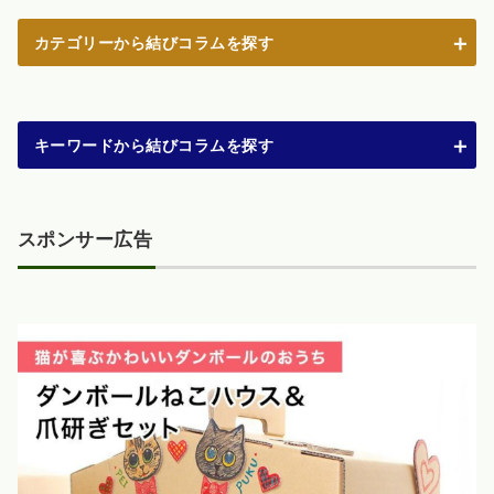
カテゴリーから結びコラムを探す
キーワードから結びコラムを探す
スポンサー広告