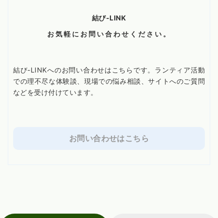
結び-LINK
お気軽にお問い合わせください。
結び-LINKへのお問い合わせはこちらです。ランティア活動
での理不尽な体験談、現場での悩み相談、サイトへのご質問
などを受け付けています。
お問い合わせはこちら