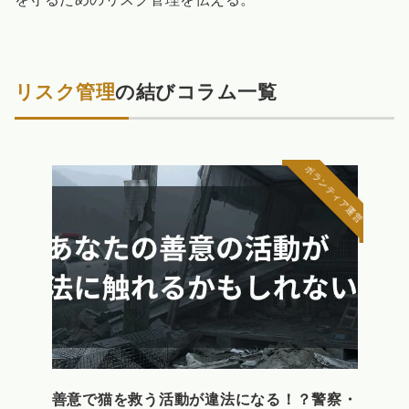
リスク管理
の結びコラム一覧
ボランティア運営
善意で猫を救う活動が違法になる！？警察・