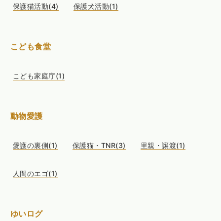
保護猫活動(4)
保護犬活動(1)
こども食堂
こども家庭庁(1)
動物愛護
愛護の裏側(1)
保護猫・TNR(3)
里親・譲渡(1)
人間のエゴ(1)
ゆいログ