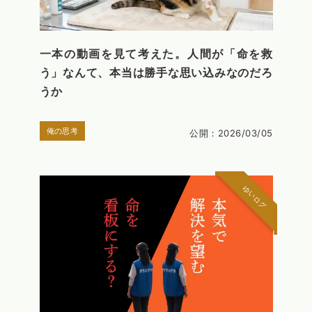
一本の動画を見て考えた。人間が「命を救
う」なんて、本当は勝手な思い込みなのだろ
うか
俺の思考
公開：2026/03/05
ゆいログ