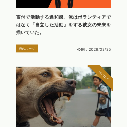
寄付で活動する違和感。俺はボランティアで
はなく「自立した活動」をする彼女の未来を
描いていた。
俺のルーツ
公開：2026/02/25
ゆいログ