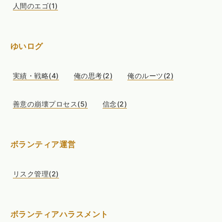
人間のエゴ(1)
ゆいログ
実績・戦略(4)
俺の思考(2)
俺のルーツ(2)
善意の崩壊プロセス(5)
信念(2)
ボランティア運営
リスク管理(2)
ボランティアハラスメント