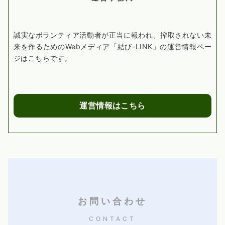
誠実なボランティア活動者が正当に報われ、搾取されない未
来を作るためのWebメディア「結び-LINK」の運営情報ペー
ジはこちらです。
運営情報はこちら
お問い合わせ
CONTACT