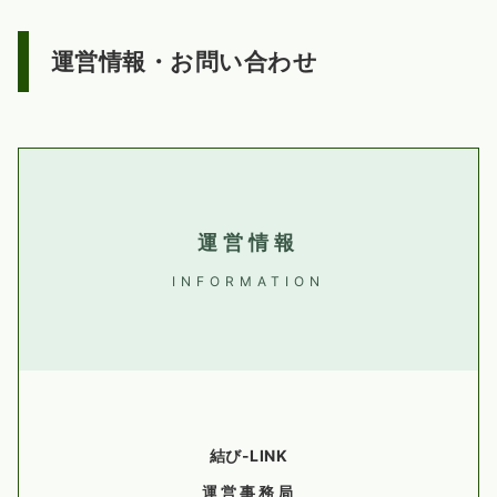
運営情報・お問い合わせ
運営情報
INFORMATION
結び-LINK
運営事務局