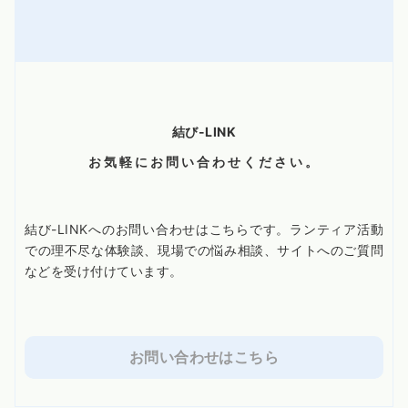
結び-LINK
お気軽にお問い合わせください。
結び-LINKへのお問い合わせはこちらです。ランティア活動
での理不尽な体験談、現場での悩み相談、サイトへのご質問
などを受け付けています。
お問い合わせはこちら