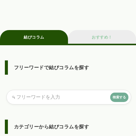
結びコラム
おすすめ！
フリーワードで結びコラムを探す
カテゴリーから結びコラムを探す