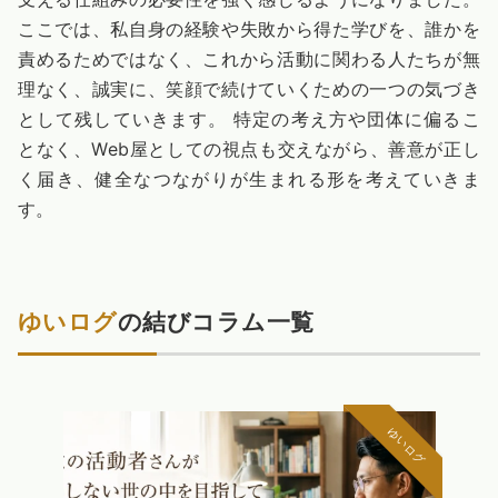
ここでは、私自身の経験や失敗から得た学びを、誰かを
責めるためではなく、これから活動に関わる人たちが無
理なく、誠実に、笑顔で続けていくための一つの気づき
として残していきます。 特定の考え方や団体に偏るこ
となく、Web屋としての視点も交えながら、善意が正し
く届き、健全なつながりが生まれる形を考えていきま
す。
ゆいログ
の結びコラム一覧
ゆいログ