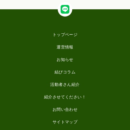
トップページ
運営情報
お知らせ
結びコラム
活動者さん紹介
紹介させてください！
お問い合わせ
サイトマップ