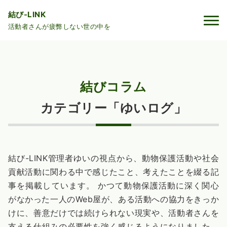
結び-LINK
活動者さんが疲弊しない世の中を
結びコラム
カテゴリー「ゆいログ」
結び-LINK管理者ゆいの視点から、動物保護活動や社会
貢献活動に関わる中で感じたこと、考えたことを綴る記
事を掲載しています。 かつて動物保護活動に深く関心
がなかった一人のWeb屋が、ある活動への協力をきっか
けに、善意だけでは続けられない現実や、活動者さんを
支える仕組みの必要性を強く感じるようになりました。