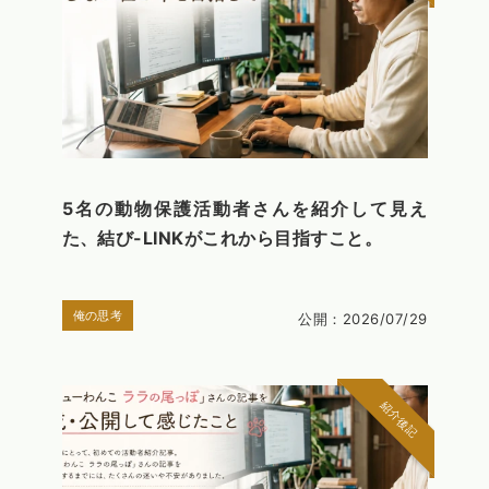
5名の動物保護活動者さんを紹介して見え
た、結び-LINKがこれから目指すこと。
俺の思考
公開：2026/07/29
紹介後記