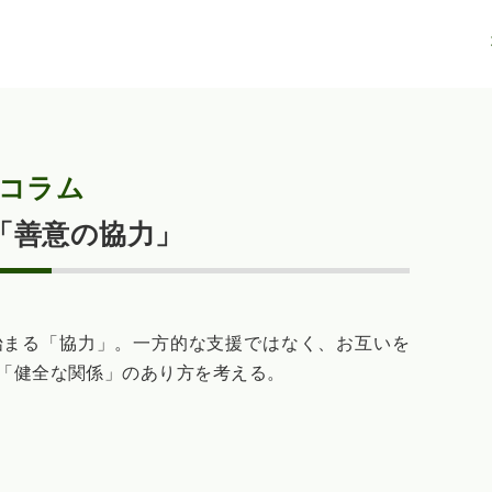
コラム
「善意の協力」
始まる「協力」。一方的な支援ではなく、お互いを
「健全な関係」のあり方を考える。