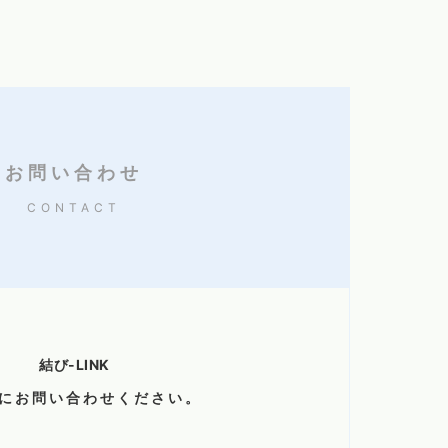
お問い合わせ
CONTACT
結び-LINK
にお問い合わせください。