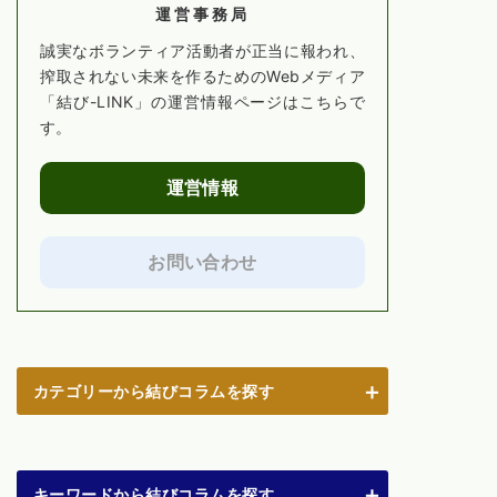
運営事務局
誠実なボランティア活動者が正当に報われ、
搾取されない未来を作るためのWebメディア
「結び-LINK」の運営情報ページはこちらで
す。
運営情報
お問い合わせ
カテゴリーから結びコラムを探す
キーワードから結びコラムを探す