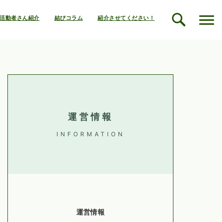
活動者さん紹介
結びコラム
紹介させてください！
運営情報
INFORMATION
運営情報