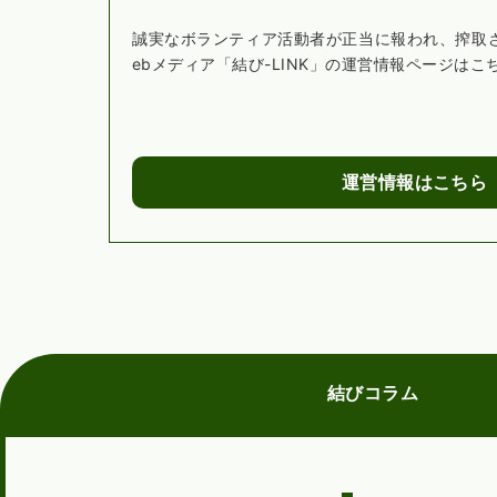
誠実なボランティア活動者が正当に報われ、搾取
ebメディア「結び-LINK」の運営情報ページはこ
運営情報はこちら
結びコラム