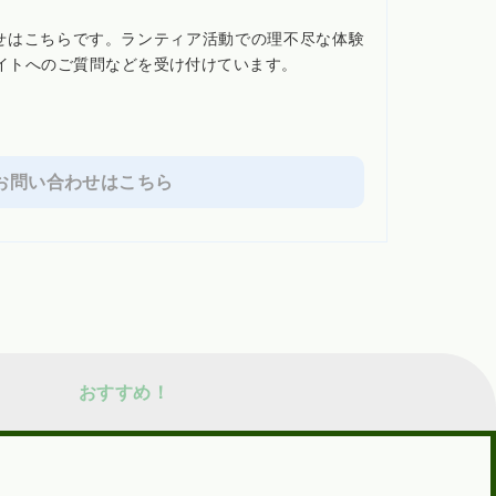
わせはこちらです。ランティア活動での理不尽な体験
イトへのご質問などを受け付けています。
お問い合わせはこちら
おすすめ！