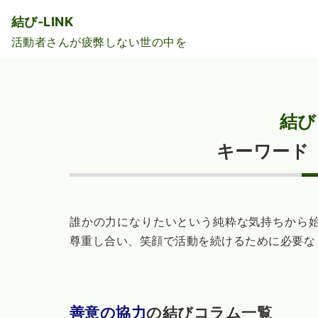
結び-LINK
活動者さんが疲弊しない世の中を
結び
キーワード
誰かの力になりたいという純粋な気持ちから
尊重し合い、笑顔で活動を続けるために必要な
善意の協力
の結びコラム一覧