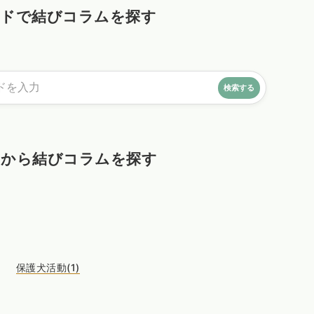
ードで結びコラムを探す
ーから結びコラムを探す
保護犬活動(1)